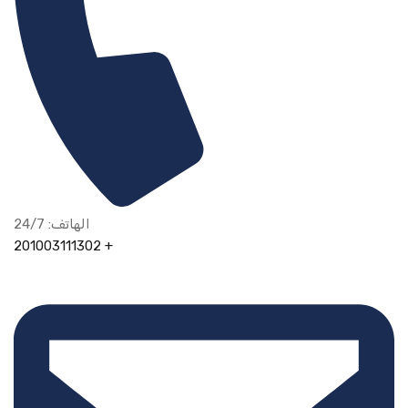
الهاتف: 24/7
201003111302 +