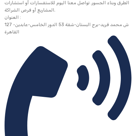
الطرق وبناء الجسور. تواصل معنا اليوم للاستفسارات أو استشارات
المشاريع أو فرص الشراكة.
العنوان :
127 ش محمد فريد-برج البستان-شقة 53 الدور الخامس-عابدين-
القاهرة