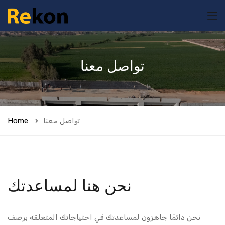
تواصل معنا
Home
تواصل معنا
نحن هنا لمساعدتك
نحن دائمًا جاهزون لمساعدتك في احتياجاتك المتعلقة برصف