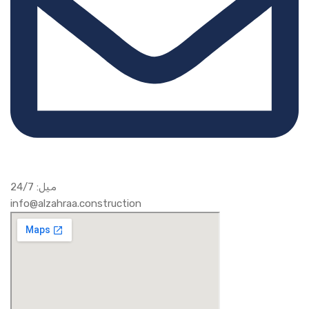
ميل: 24/7
info@alzahraa.construction