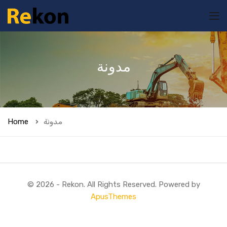
مدونة
Home
مدونة
© 2026 - Rekon. All Rights Reserved. Powered by
ApusThemes